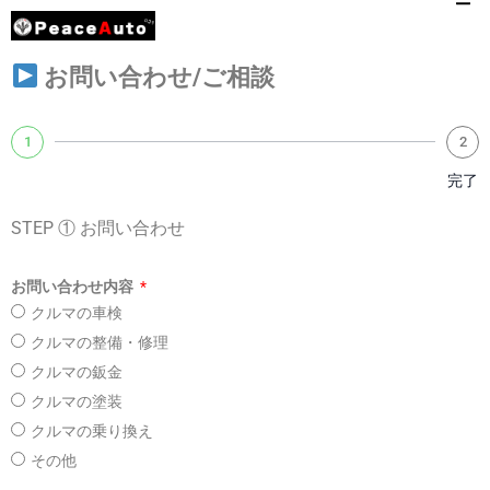
お問い合わせ/ご相談
1
2
完了
STEP ① お問い合わせ
お問い合わせ内容
クルマの車検
クルマの整備・修理
クルマの鈑金
クルマの塗装
クルマの乗り換え
その他