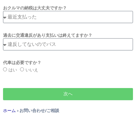
おクルマの納税は大丈夫ですか？
過去に交通違反があり支払いは終えてますか？
代車は必要ですか？
はい
いいえ
次へ
ホーム
»
お問い合わせ/ご相談