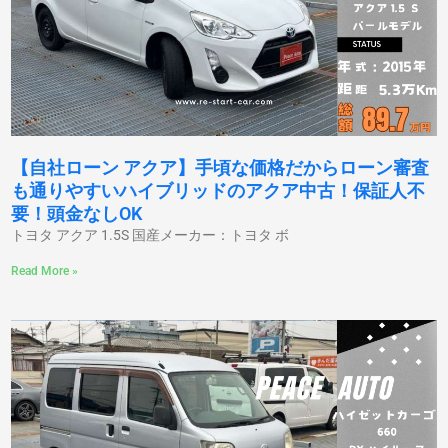
【自社ローン アクア】手頃な価格だからローン審査
も通りやすいハイブリッドのアクア中古！保証人不
要！頭金なしOK
トヨタ アクア 1.5S 国産メーカー：トヨタ ボ
Read More »