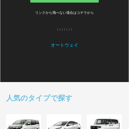
リンクから飛べない場合はコチラから
↓↓↓↓↓↓↓
オートウェイ
人気のタイプで探す