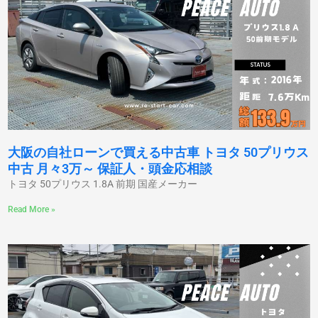
大阪の自社ローンで買える中古車 トヨタ 50プリウス
中古 月々3万～ 保証人・頭金応相談
トヨタ 50プリウス 1.8A 前期 国産メーカー
Read More »