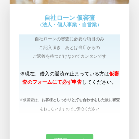
自社ローン 仮審査
（法人・個人事業・自営業）​
自社ローンの審査に必要な項目のみ
ご記入頂き、あとは当店からの
ご返答を待つだけなのでカンタンです
※現在、借入の返済が止まっている方は
仮審
査のフォームにて必ず申告
してください。
※仮審査は、
お客様としっかりと打ち合わせをした後に審査
をおこないますのでご安心ください