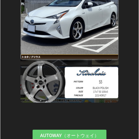
AUTOWAY（オートウェイ）