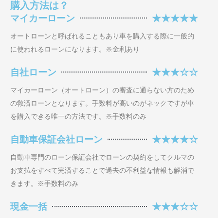
購入方法は？
マイカーローン
★★★★★
オートローンと呼ばれることもあり車を購入する際に一般的
に使われるローンになります。※金利あり
自社ローン
★★★☆☆
マイカーローン（オートローン）の審査に通らない方のため
の救済ローンとなります。手数料が高いのがネックですが車
を購入できる唯一の方法です。※手数料のみ
自動車保証会社ローン
★★★★☆
自動車専門のローン保証会社でローンの契約をしてクルマの
お支払をすべて完済することで過去の不利益な情報も解消で
きます。※手数料のみ
現金一括
★★★☆☆