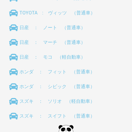
TOYOTA : ヴィッツ （普通車）
日産 ： ノート （普通車）
日産 ： マーチ （普通車）
日産 ： モコ （軽自動車）
ホンダ ： フィット （普通車）
ホンダ ： シビック （普通車）
スズキ ： ソリオ （軽自動車）
スズキ ： スイフト （普通車）