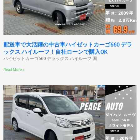
配送車で大活躍の中古車ハイゼットカーゴ660 デラ
ックス ハイルーフ！自社ローンで購入OK
ハイゼットカーゴ660 デラックス ハイルーフ 国
Read More »