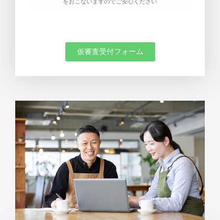
をおこないますのでご安心ください
仮審査受付フォーム