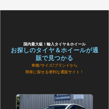
国内最大級！輸入タイヤ＆ホイール
お探しのタイヤ＆ホイールが通
販で見つかる
車種/サイズ/ブランドから
簡単に探せる便利な通販サイト！