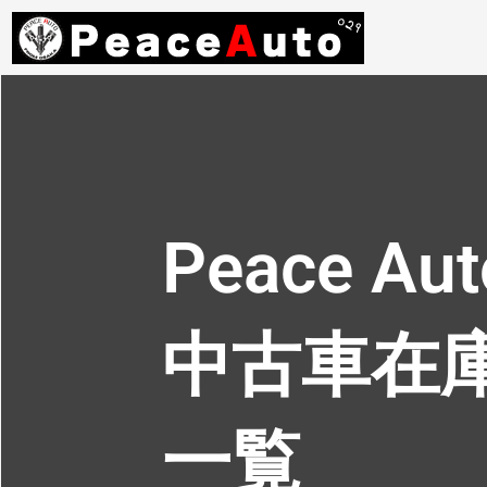
Peace Aut
中古車在
一覧