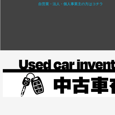
自営業・法人・個人事業主の方はコチラ