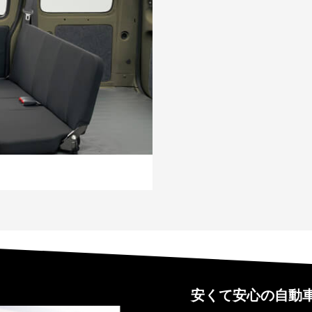
安くて安心の自動